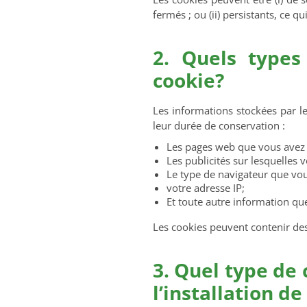
fermés ; ou (ii) persistants, ce q
2. Quels types
cookie?
Les informations stockées par le
leur durée de conservation :
Les pages web que vous avez vi
Les publicités sur lesquelles v
Le type de navigateur que vous
votre adresse IP;
Et toute autre information que
Les cookies peuvent contenir de
3. Quel type de 
l’installation de